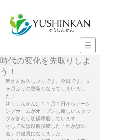
時代の変化を先取りしよ
う！
皆さんお久しぶりです。金田です。１
ヶ月ぶりの更新となってしまいまし
た！
ゆうしんかんは１１月１日からナーシ
ングホームがオープンし新しいスタッ
フが加わり切磋琢磨しています。
そして私は以前投稿した「わかばの
会」の役員になりました。