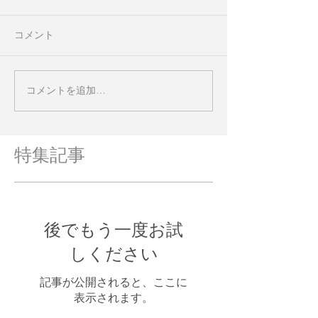
コメント
コメントを追加…
特集記事
後でもう一度お試
しください
記事が公開されると、ここに
表示されます。