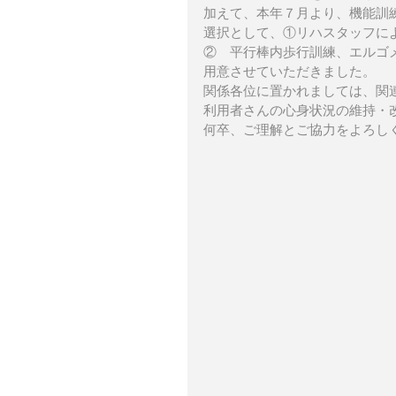
加えて、本年７月より、機能訓
選択として、①リハスタッフに
②　平行棒内歩行訓練、エルゴ
用意させていただきました。
関係各位に置かれましては、関
利用者さんの心身状況の維持・
何卒、ご理解とご協力をよろし