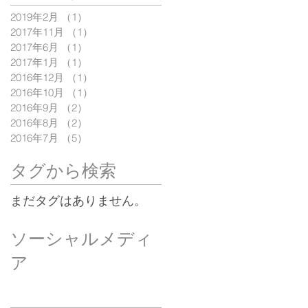
2019年2月
（1）
1件の記事
2017年11月
（1）
1件の記事
2017年6月
（1）
1件の記事
2017年1月
（1）
1件の記事
2016年12月
（1）
1件の記事
2016年10月
（1）
1件の記事
2016年9月
（2）
2件の記事
2016年8月
（2）
2件の記事
2016年7月
（5）
5件の記事
タグから検索
まだタグはありません。
ソーシャルメディ
ア