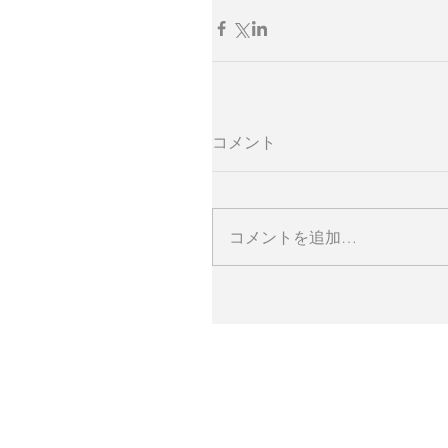
コメント
コメントを追加…