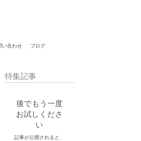
問い合わせ
ブログ
特集記事
後でもう一度
お試しくださ
い
記事が公開されると、