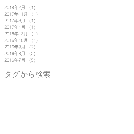
2019年2月
（1）
1件の記事
2017年11月
（1）
1件の記事
2017年6月
（1）
1件の記事
2017年1月
（1）
1件の記事
2016年12月
（1）
1件の記事
2016年10月
（1）
1件の記事
2016年9月
（2）
2件の記事
2016年8月
（2）
2件の記事
2016年7月
（5）
5件の記事
タグから検索