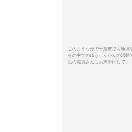
このような形で千歳市でも地域
その中でのゆうしんかんの活動
設の職員さんにお声掛けして、