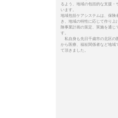
るよう、地域の包括的な支援・
います。
地域包括ケアシステムは、保険
き、地域の特性に応じて作り上
険事業計画の策定、実施を通じ
す。
　私自身も先日千歳市の北区の
から医療、福祉関係者など地域
て頂きました。