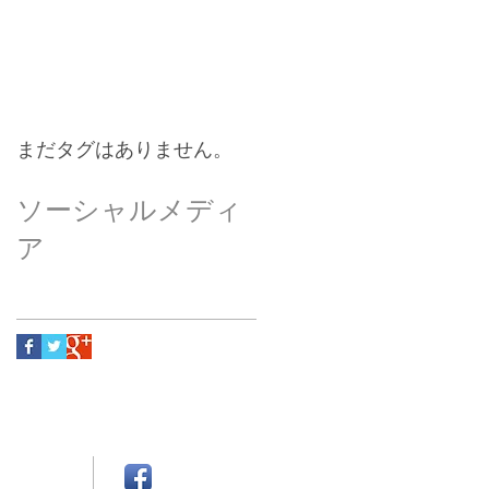
まだタグはありません。
ソーシャルメディ
ア