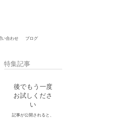
問い合わせ
ブログ
特集記事
後でもう一度
お試しくださ
い
記事が公開されると、