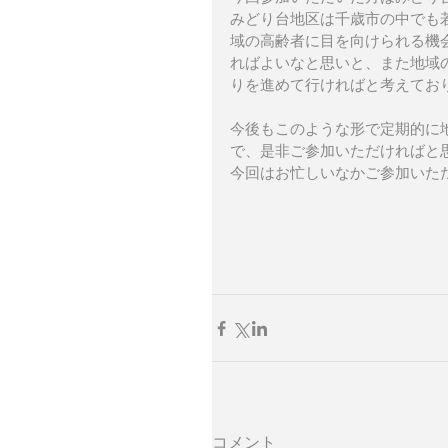
みどり台地区は千歳市の中でも
域の高齢者に目を向けられる機
ればよいなと思いと、また地域
りを進めて行ければと考えてお
今後もこのような形で定期的に
で、是非ご参加いただければと
今回はお忙しいなかご参加いた
コメント