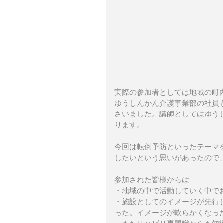
実際の参加者としては地域の町
ゆうしんかん介護事業部の社員
さいました。講師としてはゆう
ります。
今回は転倒予防といったテーマ
したいという思いがあったので
参加された皆様からは
・地域の中で活動していく中で
・施設としてのイメージが先行
った。イメージが軟らかくなっ