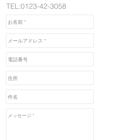
TEL:
0123-42-3058