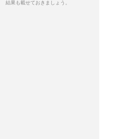
結果も載せておきましょう。