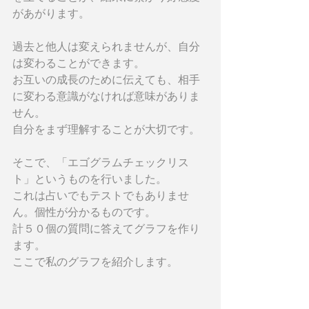
があがります。
過去と他人は変えられませんが、自分
は変わることができます。
お互いの成長のために伝えても、相手
に変わる意識がなければ意味がありま
せん。
自分をまず理解することが大切です。
そこで、「エゴグラムチェックリス
ト」というものを行いました。
これは占いでもテストでもありませ
ん。個性が分かるものです。
計５０個の質問に答えてグラフを作り
ます。
ここで私のグラフを紹介します。