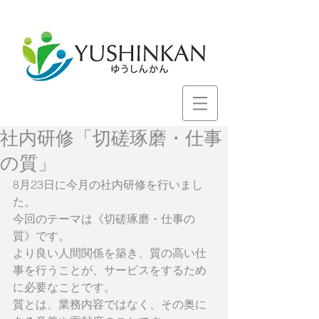
社内研修「切磋琢磨・仕事
の質」
8月23日に今月の社内研修を行いまし
た。
今回のテーマは《切磋琢磨・仕事の
質》です。
より良い人間関係を築き、質の高い仕
事を行うことが、サービスをするため
に必要なことです。
質とは、業務内容ではなく、その奥に