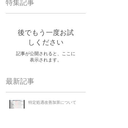
特集記事
後でもう一度お試
しください
記事が公開されると、ここに
表示されます。
最新記事
特定処遇改善加算について