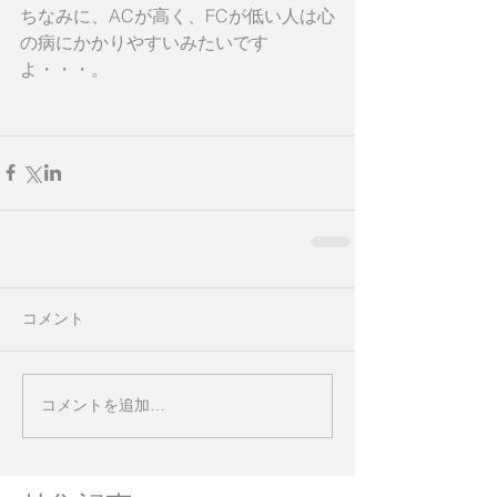
ちなみに、ACが高く、FCが低い人は心
の病にかかりやすいみたいです
よ・・・。 
コメント
コメントを追加…