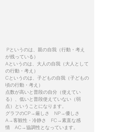
 Pというのは、親の自我（行動・考え
が残っている）
Aというのは、大人の自我（大人として
の行動・考え）
Cというのは、子どもの自我（子どもの
頃の行動・考え）
点数が高いと普段の自分（使えてい
る）、低いと普段使えていない（弱
点）ということになります。
グラフのCP→厳しさ　NP→優しさ　
A→客観性・冷静さ　FC→素直な感
情　AC→協調性となっています。