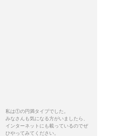
私は①の円満タイプでした。
みなさんも気になる方がいましたら、
インターネットにも載っているのでぜ
ひやってみてください。