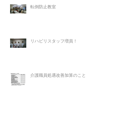
転倒防止教室
リハビリスタッフ増員！
介護職員処遇改善加算のこと
時代の変化を先取りしよう！